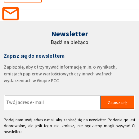
Newsletter
Bądź na bieżąco
Zapisz się do newslettera
Zapisz się, aby otrzymywać informację m.in. o wynikach,
emisjach papierów wartościowych czy innych ważnych
wydarzeniach w Grupie PCC
Zapisz się
Podaj nam swój adres e-mail aby zapisać się na newsletter. Podanie go jest
dobrowolne, ale jeśli tego nie zrobisz, nie będziemy mogli wysyłać Ci
newslettera.