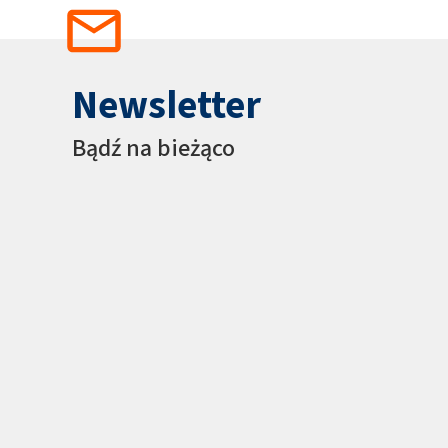
Newsletter
Bądź na bieżąco