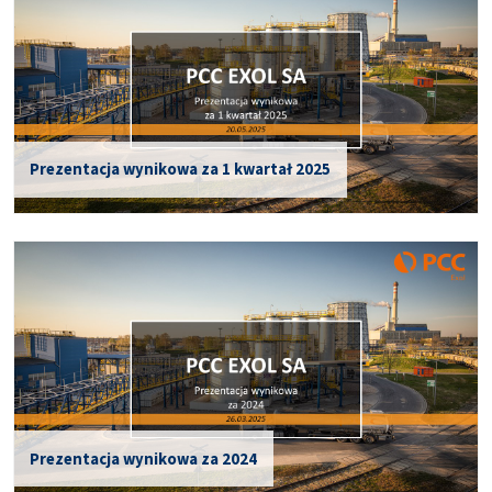
Prezentacja wynikowa za 1 kwartał 2025
Prezentacja wynikowa za 2024