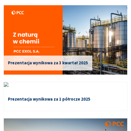
Prezentacja wynikowa za 3 kwartał 2025
Prezentacja wynikowa za 1 półrocze 2025