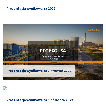
Prezentacja wynikowa za 2022
Prezentacja wynikowa za 1 kwartał 2022
Prezentacja wynikowa za 1 półrocze 2022