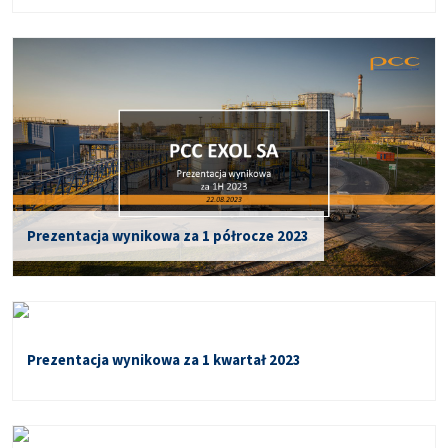
Prezentacja wynikowa za 1 półrocze 2023
Prezentacja wynikowa za 1 kwartał 2023