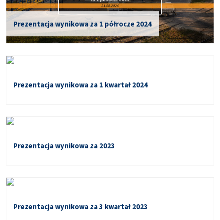
Prezentacja wynikowa za 1 półrocze 2024
Prezentacja wynikowa za 1 kwartał 2024
Prezentacja wynikowa za 2023
Prezentacja wynikowa za 3 kwartał 2023