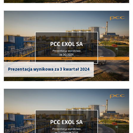
Prezentacja wynikowa za 3 kwartał 2024