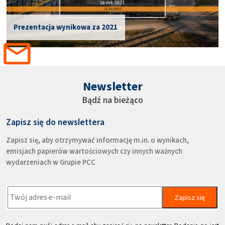
Prezentacja wynikowa za 2021
Newsletter
Bądź na bieżąco
Zapisz się do newslettera
Zapisz się, aby otrzymywać informację m.in. o wynikach,
emisjach papierów wartościowych czy innych ważnych
wydarzeniach w Grupie PCC
Zapisz się