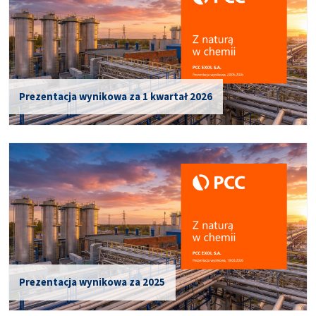
Prezentacja wynikowa za 1 kwartał 2026
Prezentacja wynikowa za 2025