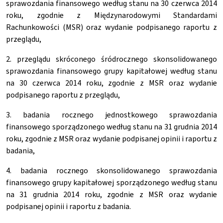
sprawozdania finansowego według stanu na 30 czerwca 2014
roku, zgodnie z Międzynarodowymi Standardami
Rachunkowości (MSR) oraz wydanie podpisanego raportu z
przeglądu,
2. przeglądu skróconego śródrocznego skonsolidowanego
sprawozdania finansowego grupy kapitałowej według stanu
na 30 czerwca 2014 roku, zgodnie z MSR oraz wydanie
podpisanego raportu z przeglądu,
3. badania rocznego jednostkowego sprawozdania
finansowego sporządzonego według stanu na 31 grudnia 2014
roku, zgodnie z MSR oraz wydanie podpisanej opinii i raportu z
badania,
4. badania rocznego skonsolidowanego sprawozdania
finansowego grupy kapitałowej sporządzonego według stanu
na 31 grudnia 2014 roku, zgodnie z MSR oraz wydanie
podpisanej opinii i raportu z badania.