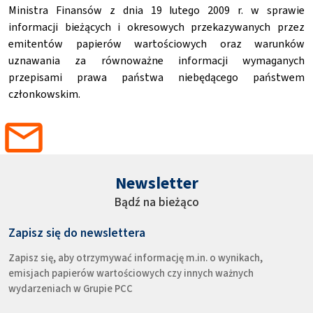
Ministra Finansów z dnia 19 lutego 2009 r. w sprawie
informacji bieżących i okresowych przekazywanych przez
emitentów papierów wartościowych oraz warunków
uznawania za równoważne informacji wymaganych
przepisami prawa państwa niebędącego państwem
członkowskim.
Newsletter
Bądź na bieżąco
Zapisz się do newslettera
Zapisz się, aby otrzymywać informację m.in. o wynikach,
emisjach papierów wartościowych czy innych ważnych
wydarzeniach w Grupie PCC