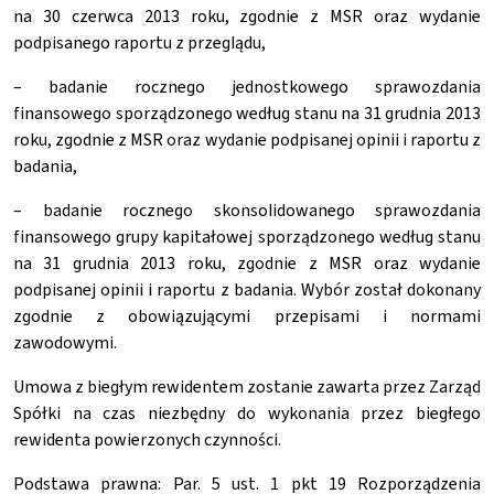
na 30 czerwca 2013 roku, zgodnie z MSR oraz wydanie
podpisanego raportu z przeglądu,
– badanie rocznego jednostkowego sprawozdania
finansowego sporządzonego według stanu na 31 grudnia 2013
roku, zgodnie z MSR oraz wydanie podpisanej opinii i raportu z
badania,
– badanie rocznego skonsolidowanego sprawozdania
finansowego grupy kapitałowej sporządzonego według stanu
na 31 grudnia 2013 roku, zgodnie z MSR oraz wydanie
podpisanej opinii i raportu z badania. Wybór został dokonany
zgodnie z obowiązującymi przepisami i normami
zawodowymi.
Umowa z biegłym rewidentem zostanie zawarta przez Zarząd
Spółki na czas niezbędny do wykonania przez biegłego
rewidenta powierzonych czynności.
Podstawa prawna: Par. 5 ust. 1 pkt 19 Rozporządzenia