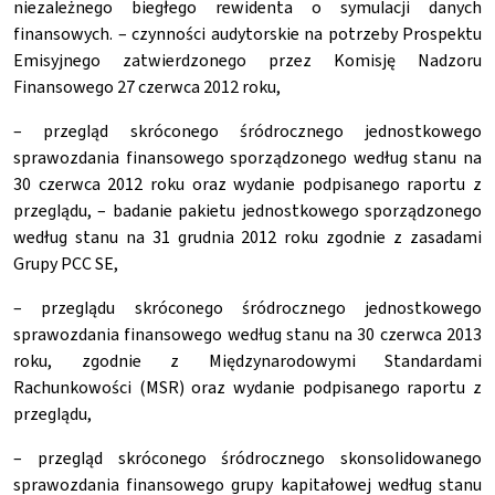
niezależnego biegłego rewidenta o symulacji danych
finansowych. – czynności audytorskie na potrzeby Prospektu
Emisyjnego zatwierdzonego przez Komisję Nadzoru
Finansowego 27 czerwca 2012 roku,
– przegląd skróconego śródrocznego jednostkowego
sprawozdania finansowego sporządzonego według stanu na
30 czerwca 2012 roku oraz wydanie podpisanego raportu z
przeglądu, – badanie pakietu jednostkowego sporządzonego
według stanu na 31 grudnia 2012 roku zgodnie z zasadami
Grupy PCC SE,
– przeglądu skróconego śródrocznego jednostkowego
sprawozdania finansowego według stanu na 30 czerwca 2013
roku, zgodnie z Międzynarodowymi Standardami
Rachunkowości (MSR) oraz wydanie podpisanego raportu z
przeglądu,
– przegląd skróconego śródrocznego skonsolidowanego
sprawozdania finansowego grupy kapitałowej według stanu