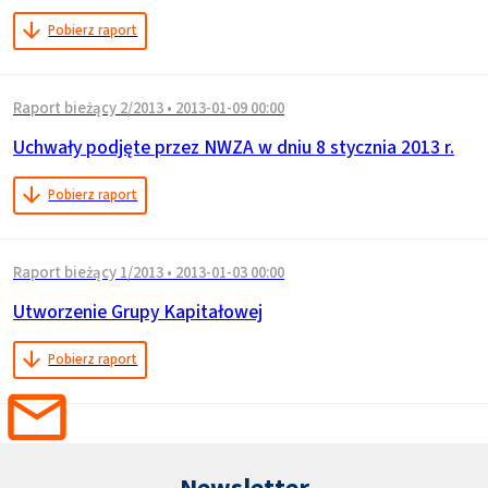
Pobierz raport
Raport bieżący 2/2013
•
2013-01-09 00:00
Uchwały podjęte przez NWZA w dniu 8 stycznia 2013 r.
Pobierz raport
Raport bieżący 1/2013
•
2013-01-03 00:00
Utworzenie Grupy Kapitałowej
Pobierz raport
Newsletter