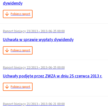
dywidendy
Pobierz raport
Raport bieżący 23/2013
•
2013-06-25 00:00
Uchwała w sprawie wypłaty dywidendy
Pobierz raport
Raport bieżący 22/2013
•
2013-06-25 00:00
Uchwały podjęte przez ZWZA w dniu 25 czerwca 2013 r.
Pobierz raport
Raport bieżący 21/2013
•
2013-06-21 00:00