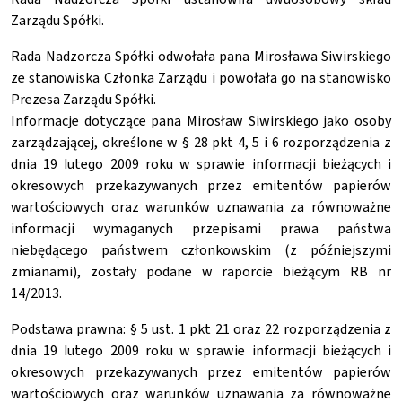
Zarządu Spółki.
Rada Nadzorcza Spółki odwołała pana Mirosława Siwirskiego
ze stanowiska Członka Zarządu i powołała go na stanowisko
Prezesa Zarządu Spółki.
Informacje dotyczące pana Mirosław Siwirskiego jako osoby
zarządzającej, określone w § 28 pkt 4, 5 i 6 rozporządzenia z
dnia 19 lutego 2009 roku w sprawie informacji bieżących i
okresowych przekazywanych przez emitentów papierów
wartościowych oraz warunków uznawania za równoważne
informacji wymaganych przepisami prawa państwa
niebędącego państwem członkowskim (z późniejszymi
zmianami), zostały podane w raporcie bieżącym RB nr
14/2013.
Podstawa prawna: § 5 ust. 1 pkt 21 oraz 22 rozporządzenia z
dnia 19 lutego 2009 roku w sprawie informacji bieżących i
okresowych przekazywanych przez emitentów papierów
wartościowych oraz warunków uznawania za równoważne