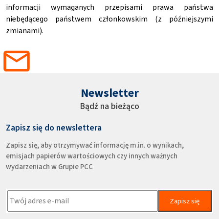
informacji wymaganych przepisami prawa państwa
niebędącego państwem członkowskim (z późniejszymi
zmianami).
Newsletter
Bądź na bieżąco
Zapisz się do newslettera
Zapisz się, aby otrzymywać informację m.in. o wynikach,
emisjach papierów wartościowych czy innych ważnych
wydarzeniach w Grupie PCC
Zapisz się