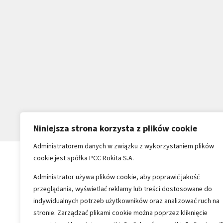
Niniejsza strona korzysta z plików cookie
Administratorem danych w związku z wykorzystaniem plików
cookie jest spółka PCC Rokita S.A.
Administrator używa plików cookie, aby poprawić jakość
przeglądania, wyświetlać reklamy lub treści dostosowane do
indywidualnych potrzeb użytkowników oraz analizować ruch na
stronie. Zarządzać plikami cookie można poprzez kliknięcie