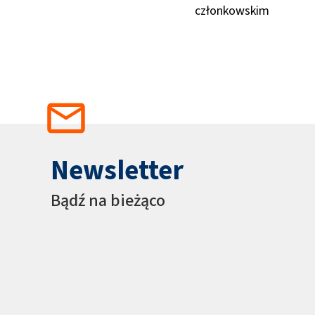
członkowskim
Newsletter
Bądź na bieżąco