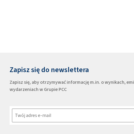
Zapisz się do newslettera
Zapisz się, aby otrzymywać informację m.in. o wynikach, e
wydarzeniach w Grupie PCC