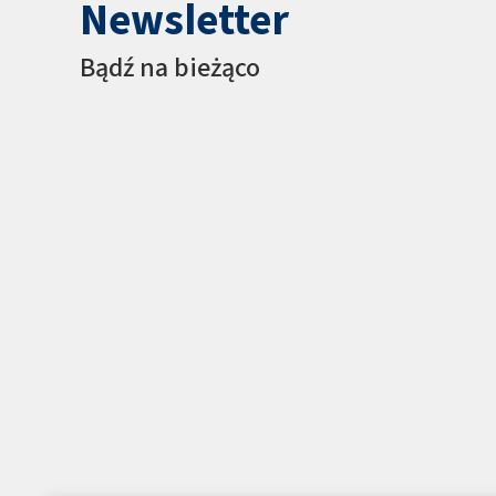
Newsletter
Bądź na bieżąco