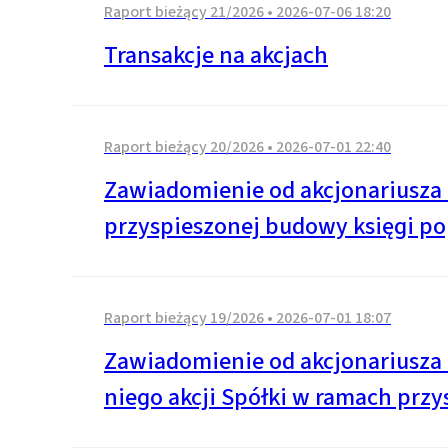
Raport bieżący 21/2026
•
2026-07-06 18:20
Transakcje na akcjach
Raport bieżący 20/2026
•
2026-07-01 22:40
Zawiadomienie od akcjonariusza 
przyspieszonej budowy księgi po
Raport bieżący 19/2026
•
2026-07-01 18:07
Zawiadomienie od akcjonariusza 
niego akcji Spółki w ramach prz