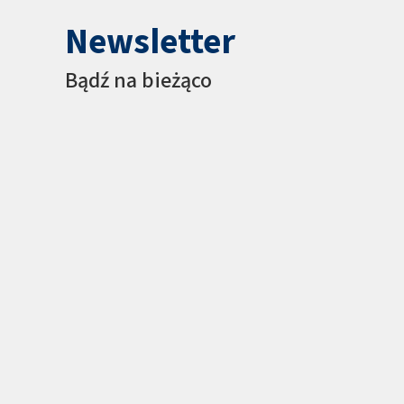
Newsletter
Bądź na bieżąco