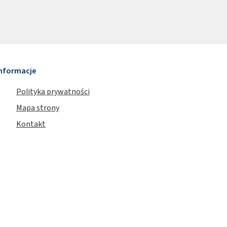
nformacje
Polityka prywatności
Mapa strony
Kontakt