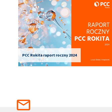
PCC Rokita raport roczny 2024