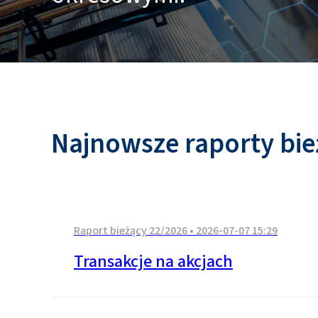
Najnowsze raporty bie
Raport bieżący 22/2026
•
2026-07-07 15:29
Transakcje na akcjach