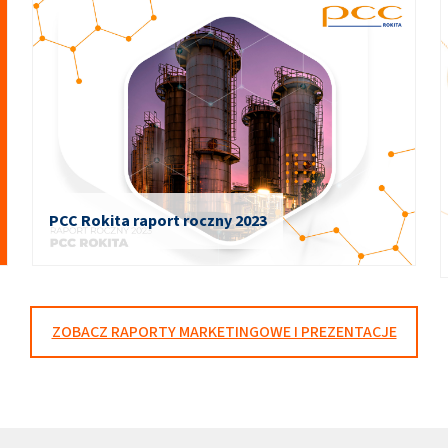
PCC Rokita raport roczny 2023
ZOBACZ RAPORTY MARKETINGOWE I PREZENTACJE