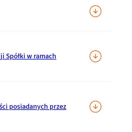
ji Spółki w ramach
ści posiadanych przez