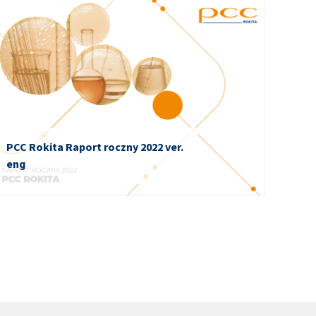
PCC Rokita Raport roczny 2022 ver.
eng