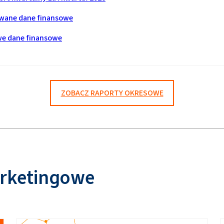
wane dane finansowe
e dane finansowe
ZOBACZ RAPORTY OKRESOWE
arketingowe