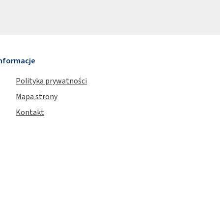
nformacje
Polityka prywatności
Mapa strony
Kontakt