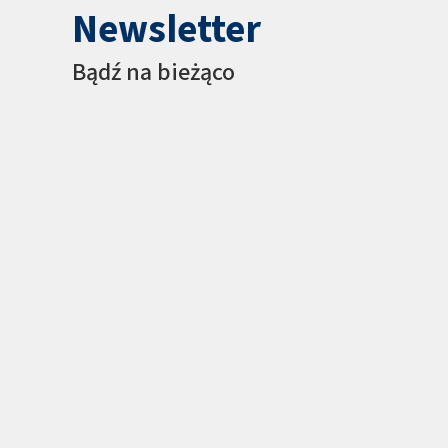
Newsletter
Bądź na bieżąco