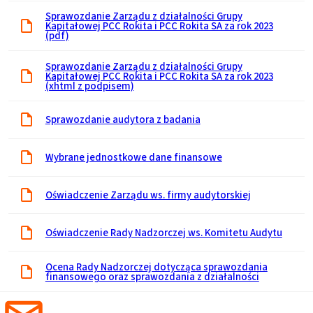
Sprawozdanie Zarządu z działalności Grupy
Kapitałowej PCC Rokita i PCC Rokita SA za rok 2023
(pdf)
Sprawozdanie Zarządu z działalności Grupy
Kapitałowej PCC Rokita i PCC Rokita SA za rok 2023
(xhtml z podpisem)
Sprawozdanie audytora z badania
Wybrane jednostkowe dane finansowe
Oświadczenie Zarządu ws. firmy audytorskiej
Oświadczenie Rady Nadzorczej ws. Komitetu Audytu
Ocena Rady Nadzorczej dotycząca sprawozdania
finansowego oraz sprawozdania z działalności