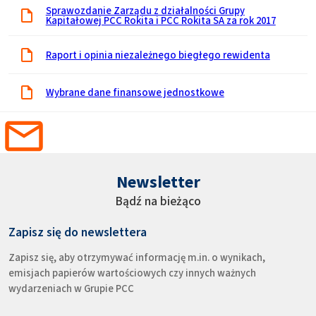
Sprawozdanie Zarządu z działalności Grupy
Kapitałowej PCC Rokita i PCC Rokita SA za rok 2017
Raport i opinia niezależnego biegłego rewidenta
Wybrane dane finansowe jednostkowe
Newsletter
Bądź na bieżąco
Zapisz się do newslettera
Zapisz się, aby otrzymywać informację m.in. o wynikach,
emisjach papierów wartościowych czy innych ważnych
wydarzeniach w Grupie PCC