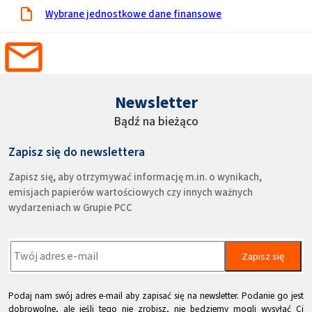
Wybrane jednostkowe dane finansowe
Newsletter
Bądź na bieżąco
Zapisz się do newslettera
Zapisz się, aby otrzymywać informację m.in. o wynikach,
emisjach papierów wartościowych czy innych ważnych
wydarzeniach w Grupie PCC
Zapisz się
Podaj nam swój adres e-mail aby zapisać się na newsletter. Podanie go jest
dobrowolne, ale jeśli tego nie zrobisz, nie będziemy mogli wysyłać Ci