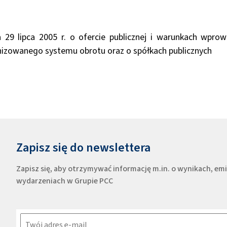
a 29 lipca 2005 r. o ofercie publicznej i warunkach wpr
izowanego systemu obrotu oraz o spółkach publicznych
Zapisz się do newslettera
Zapisz się, aby otrzymywać informację m.in. o wynikach, e
wydarzeniach w Grupie PCC