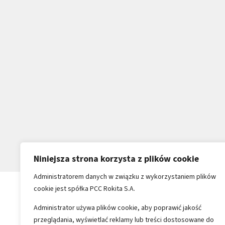
Niniejsza strona korzysta z plików cookie
Administratorem danych w związku z wykorzystaniem plików
cookie jest spółka PCC Rokita S.A.
Administrator używa plików cookie, aby poprawić jakość
przeglądania, wyświetlać reklamy lub treści dostosowane do