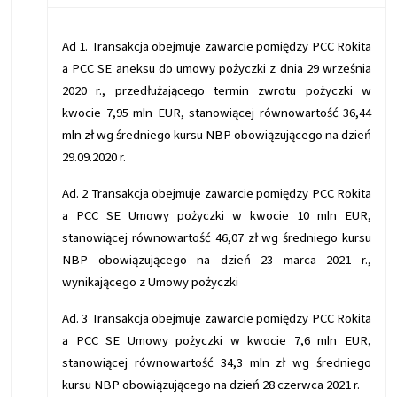
Ad 1. Transakcja obejmuje zawarcie pomiędzy PCC Rokita
a PCC SE aneksu do umowy pożyczki z dnia 29 września
2020 r., przedłużającego termin zwrotu pożyczki w
kwocie 7,95 mln EUR, stanowiącej równowartość 36,44
mln zł wg średniego kursu NBP obowiązującego na dzień
29.09.2020 r.
Ad. 2 Transakcja obejmuje zawarcie pomiędzy PCC Rokita
a PCC SE Umowy pożyczki w kwocie 10 mln EUR,
stanowiącej równowartość 46,07 zł wg średniego kursu
NBP obowiązującego na dzień 23 marca 2021 r.,
wynikającego z Umowy pożyczki
Ad. 3 Transakcja obejmuje zawarcie pomiędzy PCC Rokita
a PCC SE Umowy pożyczki w kwocie 7,6 mln EUR,
stanowiącej równowartość 34,3 mln zł wg średniego
kursu NBP obowiązującego na dzień 28 czerwca 2021 r.