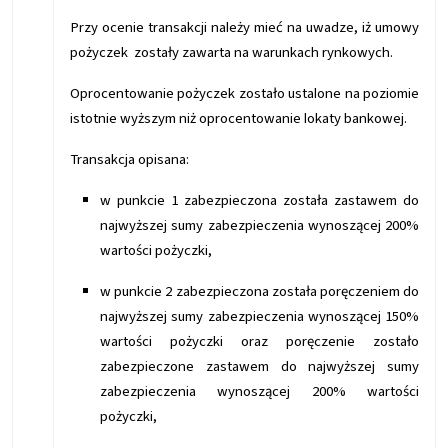
Przy ocenie transakcji należy mieć na uwadze, iż umowy
pożyczek zostały zawarta na warunkach rynkowych.
Oprocentowanie pożyczek zostało ustalone na poziomie
istotnie wyższym niż oprocentowanie lokaty bankowej.
Transakcja opisana:
w punkcie 1 zabezpieczona została zastawem do
najwyższej sumy zabezpieczenia wynoszącej 200%
wartości pożyczki,
w punkcie 2 zabezpieczona została poręczeniem do
najwyższej sumy zabezpieczenia wynoszącej 150%
wartości pożyczki oraz poręczenie zostało
zabezpieczone zastawem do najwyższej sumy
zabezpieczenia wynoszącej 200% wartości
pożyczki,