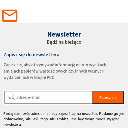
Newsletter
Bądź na bieżąco
Zapisz się do newslettera
Zapisz się, aby otrzymywać informację m.in. o wynikach,
emisjach papierów wartościowych czy innych ważnych
wydarzeniach w Grupie PCC
Zapisz się
Podaj nam swój adres e-mail aby zapisać się na newsletter. Podanie go jest
dobrowolne, ale jeśli tego nie zrobisz, nie będziemy mogli wysyłać Ci
newslettera.