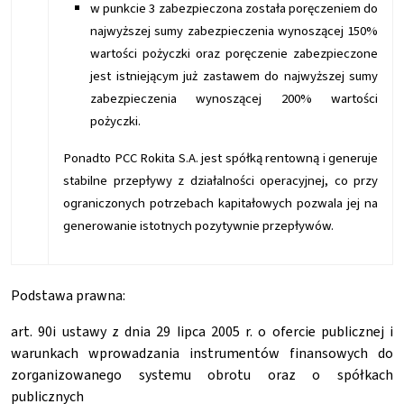
w punkcie 3 zabezpieczona została poręczeniem do
najwyższej sumy zabezpieczenia wynoszącej 150%
wartości pożyczki oraz poręczenie zabezpieczone
jest istniejącym już zastawem do najwyższej sumy
zabezpieczenia wynoszącej 200% wartości
pożyczki.
Ponadto PCC Rokita S.A. jest spółką rentowną i generuje
stabilne przepływy z działalności operacyjnej, co przy
ograniczonych potrzebach kapitałowych pozwala jej na
generowanie istotnych pozytywnie przepływów.
Podstawa prawna:
art. 90i ustawy z dnia 29 lipca 2005 r. o ofercie publicznej i
warunkach wprowadzania instrumentów finansowych do
zorganizowanego systemu obrotu oraz o spółkach
publicznych