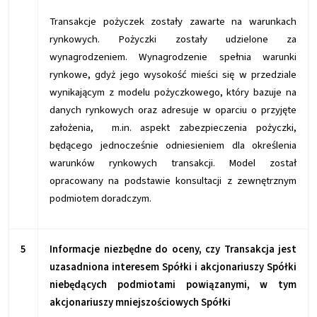
Transakcje pożyczek zostały zawarte na warunkach
rynkowych. Pożyczki zostały udzielone za
wynagrodzeniem. Wynagrodzenie spełnia warunki
rynkowe, gdyż jego wysokość mieści się w przedziale
wynikającym z modelu pożyczkowego, który bazuje na
danych rynkowych oraz adresuje w oparciu o przyjęte
założenia, m.in. aspekt zabezpieczenia pożyczki,
będącego jednocześnie odniesieniem dla określenia
warunków rynkowych transakcji. Model został
opracowany na podstawie konsultacji z zewnętrznym
podmiotem doradczym.
5
Informacje niezbędne do oceny, czy Transakcja jest
uzasadniona interesem Spółki i akcjonariuszy Spółki
niebędących podmiotami powiązanymi, w tym
akcjonariuszy mniejszościowych Spółki