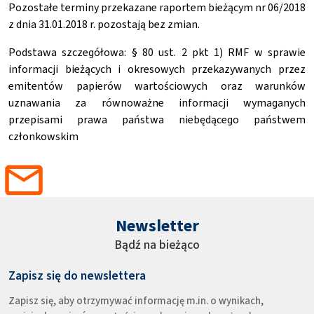
Pozostałe terminy przekazane raportem bieżącym nr 06/2018
z dnia 31.01.2018 r. pozostają bez zmian.
Podstawa szczegółowa: § 80 ust. 2 pkt 1)
RMF w sprawie
informacji bieżących i okresowych przekazywanych przez
emitentów papierów wartościowych oraz warunków
uznawania za równoważne informacji wymaganych
przepisami prawa państwa niebędącego państwem
członkowskim
Newsletter
Bądź na bieżąco
Zapisz się do newslettera
Zapisz się, aby otrzymywać informację m.in. o wynikach,