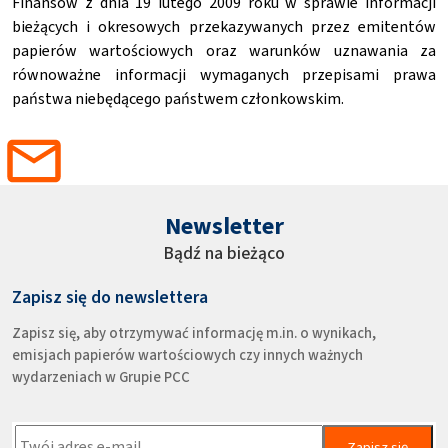
Finansów z dnia 19 lutego 2009 roku w sprawie informacji
bieżących i okresowych przekazywanych przez emitentów
papierów wartościowych oraz warunków uznawania za
równoważne informacji wymaganych przepisami prawa
państwa niebędącego państwem członkowskim.
Newsletter
Bądź na bieżąco
Zapisz się do newslettera
Zapisz się, aby otrzymywać informację m.in. o wynikach,
emisjach papierów wartościowych czy innych ważnych
wydarzeniach w Grupie PCC
Zapisz się