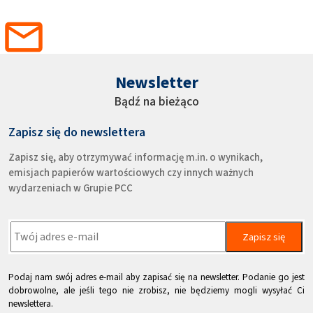
Newsletter
Bądź na bieżąco
Zapisz się do newslettera
Zapisz się, aby otrzymywać informację m.in. o wynikach,
emisjach papierów wartościowych czy innych ważnych
wydarzeniach w Grupie PCC
Zapisz się
Podaj nam swój adres e-mail aby zapisać się na newsletter. Podanie go jest
dobrowolne, ale jeśli tego nie zrobisz, nie będziemy mogli wysyłać Ci
newslettera.