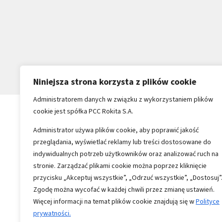
Niniejsza strona korzysta z plików cookie
Administratorem danych w związku z wykorzystaniem plików
cookie jest spółka PCC Rokita S.A.
Administrator używa plików cookie, aby poprawić jakość
przeglądania, wyświetlać reklamy lub treści dostosowane do
indywidualnych potrzeb użytkowników oraz analizować ruch na
stronie. Zarządzać plikami cookie można poprzez kliknięcie
przycisku „Akceptuj wszystkie”, „Odrzuć wszystkie”, „Dostosuj”
Zgodę można wycofać w każdej chwili przez zmianę ustawień.
Więcej informacji na temat plików cookie znajdują się w
Polityce
prywatności.