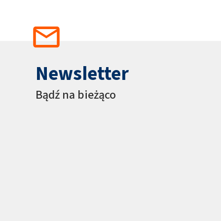
Newsletter
Bądź na bieżąco