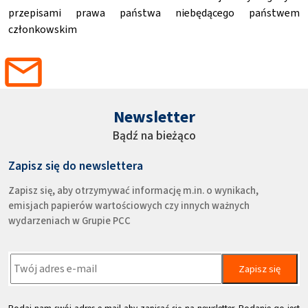
przepisami prawa państwa niebędącego państwem
członkowskim
Newsletter
Bądź na bieżąco
Zapisz się do newslettera
Zapisz się, aby otrzymywać informację m.in. o wynikach,
emisjach papierów wartościowych czy innych ważnych
wydarzeniach w Grupie PCC
Zapisz się