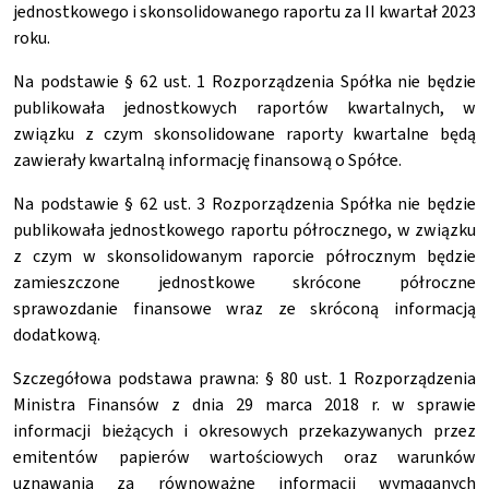
jednostkowego i skonsolidowanego raportu za II kwartał 2023
roku.
Na podstawie § 62 ust. 1 Rozporządzenia Spółka nie będzie
publikowała jednostkowych raportów kwartalnych, w
związku z czym skonsolidowane raporty kwartalne będą
zawierały kwartalną informację finansową o Spółce.
Na podstawie § 62 ust. 3 Rozporządzenia Spółka nie będzie
publikowała jednostkowego raportu półrocznego, w związku
z czym w skonsolidowanym raporcie półrocznym będzie
zamieszczone jednostkowe skrócone półroczne
sprawozdanie finansowe wraz ze skróconą informacją
dodatkową.
Szczegółowa podstawa prawna: § 80 ust. 1 Rozporządzenia
Ministra Finansów z dnia 29 marca 2018 r. w sprawie
informacji bieżących i okresowych przekazywanych przez
emitentów papierów wartościowych oraz warunków
uznawania za równoważne informacji wymaganych