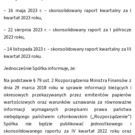
– 16 maja 2023 r. – skonsolidowany raport kwartalny za I
kwartał 2023 roku,
– 22 sierpnia 2023 r. – skonsolidowany raport za I półrocze
2023 roku,
– 14 listopada 2023 r. – skonsolidowany raport kwartalny za III
kwartał 2023 roku.
Jednocześnie Spółka informuje, że:
Na podstawie § 79 ust. 2 Rozporządzenia Ministra Finansów z
dnia 29 marca 2018 roku w sprawie informacji bieżących i
okresowych przekazywanych przez emitentów papierów
wartościowych oraz warunków uznawania za równoważne
informacji wymaganych przepisami prawa państwa
niebędącego państwem członkowskim („Rozporządzenie”)
Spółka nie będzie publikować jednostkowego i
skonsolidowanego raportu za IV kwartał 2022 roku oraz