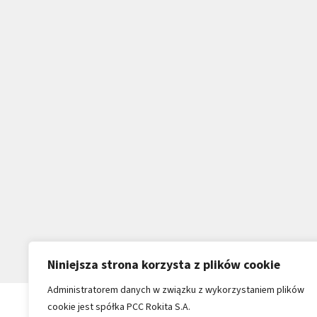
Niniejsza strona korzysta z plików cookie
Administratorem danych w związku z wykorzystaniem plików
cookie jest spółka PCC Rokita S.A.