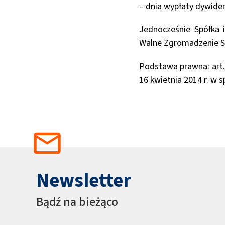
– dnia wypłaty dywiden
Jednocześnie Spółka 
Walne Zgromadzenie Sp
Podstawa prawna: art. 
16 kwietnia 2014 r. w 
Newsletter
Bądź na bieżąco