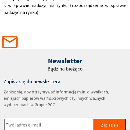
r. w sprawie nadużyć na rynku (rozporządzenie w sprawie
nadużyć na rynku)
Newsletter
Bądź na bieżąco
Zapisz się do newslettera
Zapisz się, aby otrzymywać informację m.in. o wynikach,
emisjach papierów wartościowych czy innych ważnych
wydarzeniach w Grupie PCC
Zapisz się