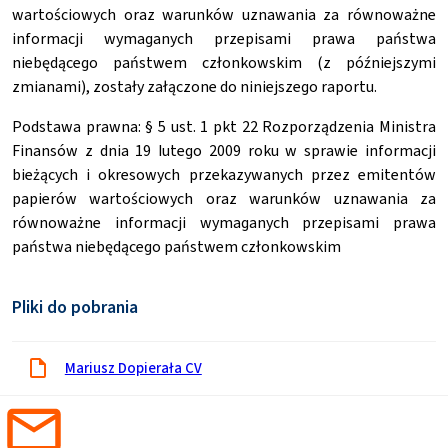
wartościowych oraz warunków uznawania za równoważne
informacji wymaganych przepisami prawa państwa
niebędącego państwem członkowskim (z późniejszymi
zmianami), zostały załączone do niniejszego raportu.
Podstawa prawna: § 5 ust. 1 pkt 22 Rozporządzenia Ministra
Finansów z dnia 19 lutego 2009 roku w sprawie informacji
bieżących i okresowych przekazywanych przez emitentów
papierów wartościowych oraz warunków uznawania za
równoważne informacji wymaganych przepisami prawa
państwa niebędącego państwem członkowskim
Pliki do pobrania
Mariusz Dopierała CV