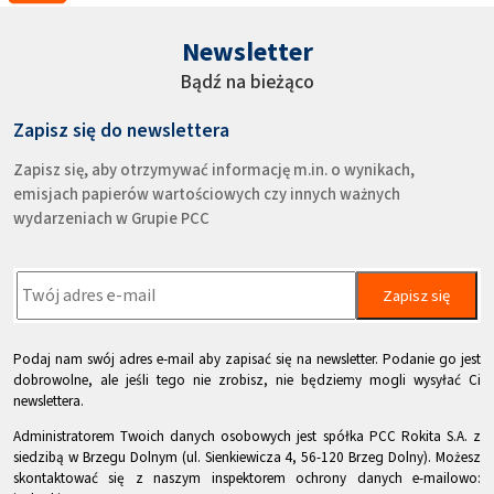
Newsletter
Bądź na bieżąco
Zapisz się do newslettera
Zapisz się, aby otrzymywać informację m.in. o wynikach,
emisjach papierów wartościowych czy innych ważnych
wydarzeniach w Grupie PCC
Zapisz się
Podaj nam swój adres e-mail aby zapisać się na newsletter. Podanie go jest
dobrowolne, ale jeśli tego nie zrobisz, nie będziemy mogli wysyłać Ci
newslettera.
Administratorem Twoich danych osobowych jest spółka PCC Rokita S.A. z
siedzibą w Brzegu Dolnym (ul. Sienkiewicza 4, 56-120 Brzeg Dolny). Możesz
skontaktować się z naszym inspektorem ochrony danych e-mailowo: