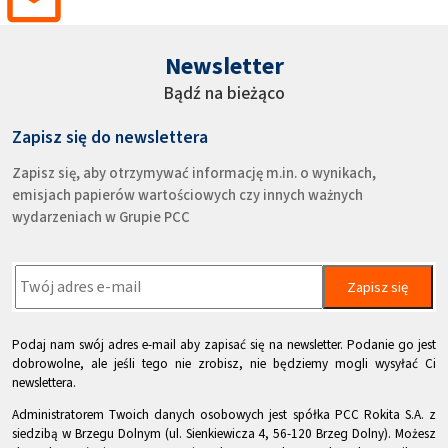
Newsletter
Bądź na bieżąco
Zapisz się do newslettera
Zapisz się, aby otrzymywać informację m.in. o wynikach,
emisjach papierów wartościowych czy innych ważnych
wydarzeniach w Grupie PCC
Zapisz się
Podaj nam swój adres e-mail aby zapisać się na newsletter. Podanie go jest
dobrowolne, ale jeśli tego nie zrobisz, nie będziemy mogli wysyłać Ci
newslettera.
Administratorem Twoich danych osobowych jest spółka PCC Rokita S.A. z
siedzibą w Brzegu Dolnym (ul. Sienkiewicza 4, 56-120 Brzeg Dolny). Możesz