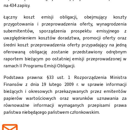
na 434 zapisy.
Łączny koszt emisji obligacji, obejmujący koszty
przygotowania i przeprowadzenia oferty, wynagrodzenia
subemitentów, sporządzenia prospektu emisyjnego z
uwzględnieniem kosztów doradztwa, promocji oferty oraz
średni koszt przeprowadzenia oferty przypadający na jedną
oferowaną obligację zostanie przedstawiony odrębnym
raportem bieżącym po ostatniej emisji przeprowadzonej w
ramach II Programu Emisji Obligacji.
Podstawa prawna: §33 ust. 1 Rozporządzenia Ministra
Finansów z dnia 19 lutego 2009 r. w sprawie informacji
bieżących i okresowych przekazywanych przez emitentów
papierów wartościowych oraz warunków uznawania za
równoważne informacji wymaganych przepisami prawa
państwa niebędącego państwem członkowskim.