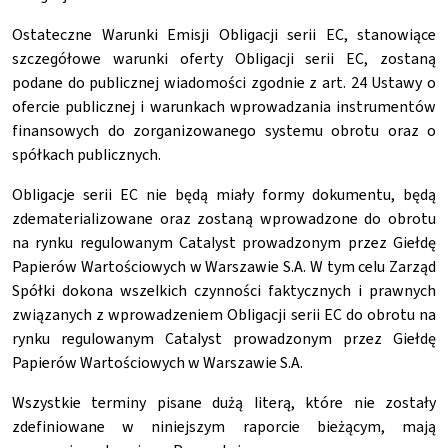
Ostateczne Warunki Emisji Obligacji serii EC, stanowiące
szczegółowe warunki oferty Obligacji serii EC, zostaną
podane do publicznej wiadomości zgodnie z art. 24 Ustawy o
ofercie publicznej i warunkach wprowadzania instrumentów
finansowych do zorganizowanego systemu obrotu oraz o
spółkach publicznych.
Obligacje serii EC nie będą miały formy dokumentu, będą
zdematerializowane oraz zostaną wprowadzone do obrotu
na rynku regulowanym Catalyst prowadzonym przez Giełdę
Papierów Wartościowych w Warszawie S.A. W tym celu Zarząd
Spółki dokona wszelkich czynności faktycznych i prawnych
związanych z wprowadzeniem Obligacji serii EC do obrotu na
rynku regulowanym Catalyst prowadzonym przez Giełdę
Papierów Wartościowych w Warszawie S.A.
Wszystkie terminy pisane dużą literą, które nie zostały
zdefiniowane w niniejszym raporcie bieżącym, mają