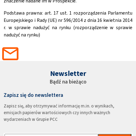
znaczenie nadane im w Prospekcie.
Podstawa prawna: art. 17 ust. 1 rozporządzenia Parlamentu
Europejskiego i Rady (UE) nr 596/2014 z dnia 16 kwietnia 2014
r. w sprawie nadużyć na rynku (rozporządzenie w sprawie
nadużyć na rynku)
Newsletter
Bądź na bieżąco
Zapisz się do newslettera
Zapisz się, aby otrzymywać informację m.in. o wynikach,
emisjach papierów wartościowych czy innych ważnych
wydarzeniach w Grupie PCC