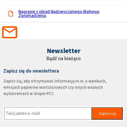
Nagranie z obrad Nadzwyczajnego Walnego
Zgromadzenia
Newsletter
Bądź na bieżąco
Zapisz się do newslettera
Zapisz się, aby otrzymywać informację m.in. o wynikach,
emisjach papierów wartościowych czy innych ważnych
wydarzeniach w Grupie PCC
Zapisz się