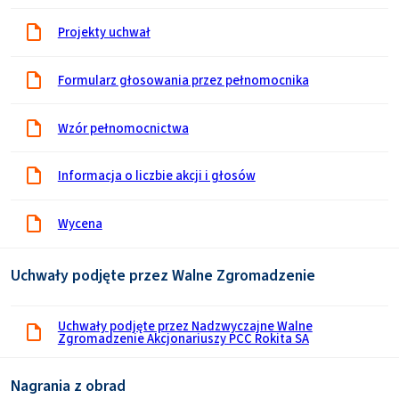
Projekty uchwał
Formularz głosowania przez pełnomocnika
Wzór pełnomocnictwa
Informacja o liczbie akcji i głosów
Wycena
Uchwały podjęte przez Walne Zgromadzenie
Uchwały podjęte przez Nadzwyczajne Walne
Zgromadzenie Akcjonariuszy PCC Rokita SA
Nagrania z obrad