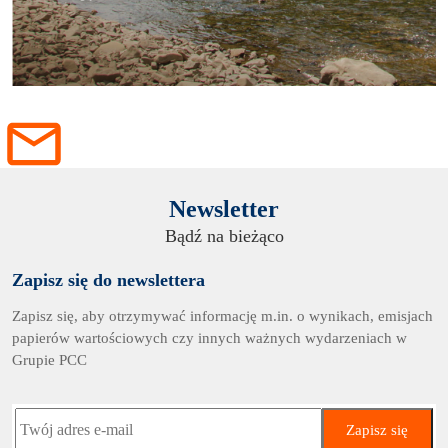
Newsletter
Bądź na bieżąco
Zapisz się do newslettera
Zapisz się, aby otrzymywać informację m.in. o wynikach, emisjach
papierów wartościowych czy innych ważnych wydarzeniach w
Grupie PCC
Zapisz się