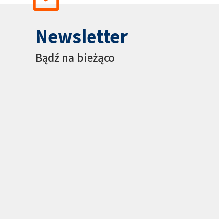
Newsletter
Bądź na bieżąco