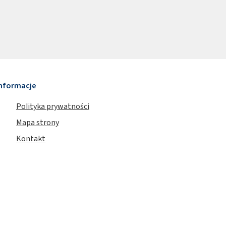
nformacje
Polityka prywatności
Mapa strony
Kontakt