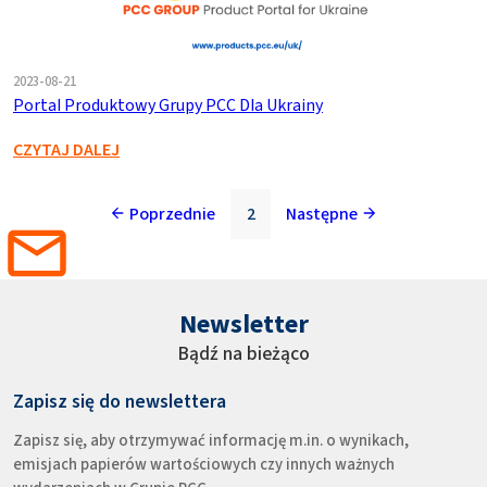
2023-08-21
Portal Produktowy Grupy PCC Dla Ukrainy
CZYTAJ DALEJ
2
Poprzednie
Następne
Newsletter
Bądź na bieżąco
Zapisz się do newslettera
Zapisz się, aby otrzymywać informację m.in. o wynikach,
emisjach papierów wartościowych czy innych ważnych