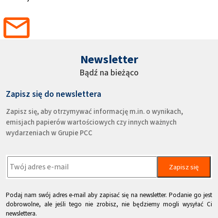
Newsletter
Bądź na bieżąco
Zapisz się do newslettera
Zapisz się, aby otrzymywać informację m.in. o wynikach,
emisjach papierów wartościowych czy innych ważnych
wydarzeniach w Grupie PCC
Zapisz się
Podaj nam swój adres e-mail aby zapisać się na newsletter. Podanie go jest
dobrowolne, ale jeśli tego nie zrobisz, nie będziemy mogli wysyłać Ci
newslettera.