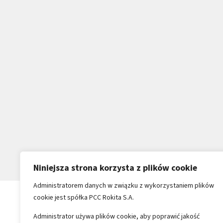
Niniejsza strona korzysta z plików cookie
Administratorem danych w związku z wykorzystaniem plików
cookie jest spółka PCC Rokita S.A.
Administrator używa plików cookie, aby poprawić jakość