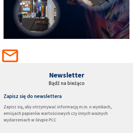
Newsletter
Bądź na bieżąco
Zapisz się do newslettera
Zapisz się, aby otrzymywać informację m.in. o wynikach,
emisjach papierów wartościowych czy innych ważnych
wydarzeniach w Grupie PCC