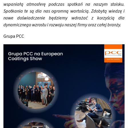
wspaniałą atmosferę podczas spotkań na naszym stoisku.
Spotkania te są dla nas ogromną wartością. Zdobytą wiedzę i
nowe doświadczenie będziemy wdrażać z korzyścią dla
dynamicznego wzrostu i rozwoju naszej firmy oraz całej branży.
Grupa PCC