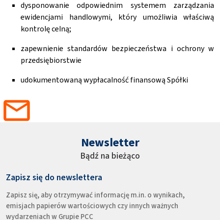
dysponowanie odpowiednim systemem zarządzania
ewidencjami handlowymi, który umożliwia właściwą
kontrolę celną;
zapewnienie standardów bezpieczeństwa i ochrony w
przedsiębiorstwie
udokumentowaną wypłacalność finansową Spółki
Newsletter
Bądź na bieżąco
Zapisz się do newslettera
Zapisz się, aby otrzymywać informację m.in. o wynikach,
emisjach papierów wartościowych czy innych ważnych
wydarzeniach w Grupie PCC