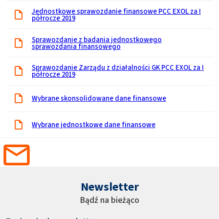
Jednostkowe sprawozdanie finansowe PCC EXOL za I
półrocze 2019
Sprawozdanie z badania jednostkowego
sprawozdania finansowego
Sprawozdanie Zarządu z działalności GK PCC EXOL za I
półrocze 2019
Wybrane skonsolidowane dane finansowe
Wybrane jednostkowe dane finansowe
Newsletter
Bądź na bieżąco