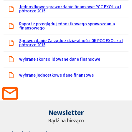
Jednostkowe sprawozdanie finansowe PCC EXOL za I
półrocze 2015
Raport z przeglądu jednostkowego sprawozdania
finansowego
Sprawozdanie Zarządu z działalności GK PCC EXOL za I
półrocze 2015
Wybrane skonsolidowane dane finansowe
Wybrane jednostkowe dane finansowe
Newsletter
Bądź na bieżąco