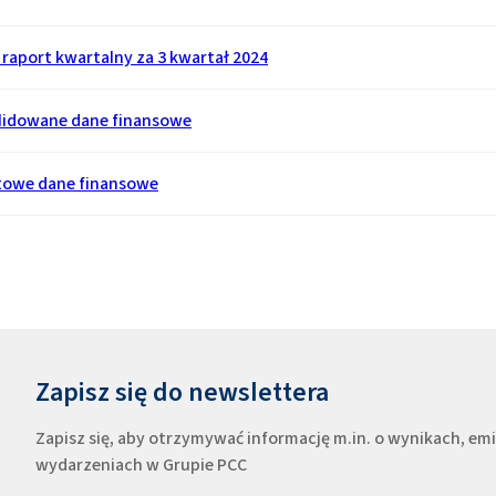
raport kwartalny za 3 kwartał 2024
lidowane dane finansowe
towe dane finansowe
Zapisz się do newslettera
Zapisz się, aby otrzymywać informację m.in. o wynikach, e
wydarzeniach w Grupie PCC