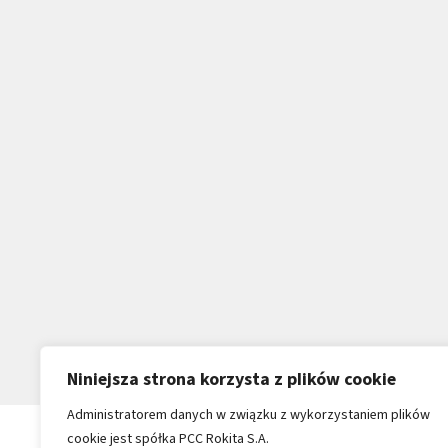
Niniejsza strona korzysta z plików cookie
Administratorem danych w związku z wykorzystaniem plików
cookie jest spółka PCC Rokita S.A.