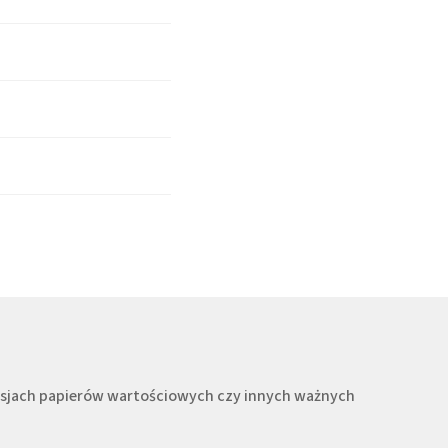
misjach papierów wartościowych czy innych ważnych