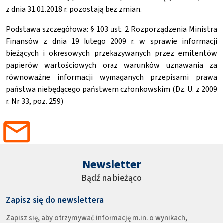
z dnia 31.01.2018 r. pozostają bez zmian.
Podstawa szczegółowa: § 103 ust. 2 Rozporządzenia Ministra
Finansów z dnia 19 lutego 2009 r. w sprawie informacji
bieżących i okresowych przekazywanych przez emitentów
papierów wartościowych oraz warunków uznawania za
równoważne informacji wymaganych przepisami prawa
państwa niebędącego państwem członkowskim (Dz. U. z 2009
r. Nr 33, poz. 259)
Newsletter
Bądź na bieżąco
Zapisz się do newslettera
Zapisz się, aby otrzymywać informację m.in. o wynikach,