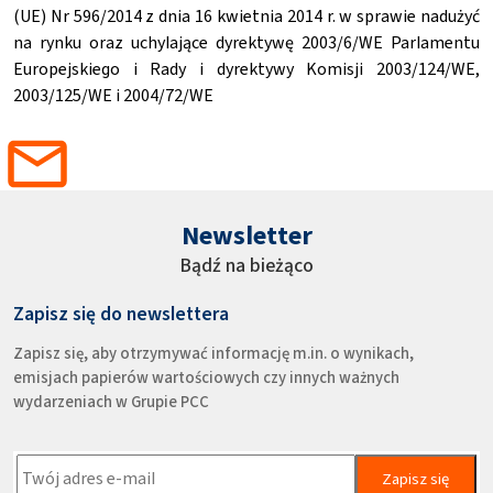
(UE) Nr 596/2014 z dnia 16 kwietnia 2014 r. w sprawie nadużyć
na rynku oraz uchylające dyrektywę 2003/6/WE Parlamentu
Europejskiego i Rady i dyrektywy Komisji 2003/124/WE,
2003/125/WE i 2004/72/WE
Newsletter
Bądź na bieżąco
Zapisz się do newslettera
Zapisz się, aby otrzymywać informację m.in. o wynikach,
emisjach papierów wartościowych czy innych ważnych
wydarzeniach w Grupie PCC
Zapisz się