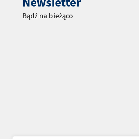
Newsletter
Bądź na bieżąco