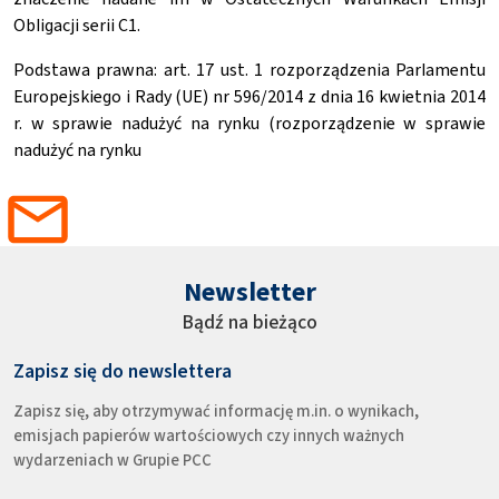
Obligacji serii C1.
Podstawa prawna: art. 17 ust. 1 rozporządzenia Parlamentu
Europejskiego i Rady (UE) nr 596/2014 z dnia 16 kwietnia 2014
r. w sprawie nadużyć na rynku (rozporządzenie w sprawie
nadużyć na rynku
Newsletter
Bądź na bieżąco
Zapisz się do newslettera
Zapisz się, aby otrzymywać informację m.in. o wynikach,
emisjach papierów wartościowych czy innych ważnych
wydarzeniach w Grupie PCC