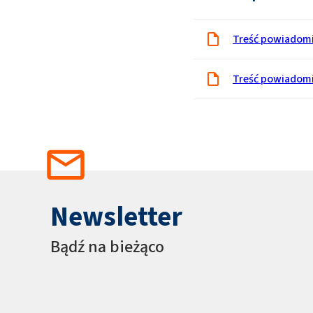
Treść powiadom
Treść powiadom
Newsletter
Bądź na bieżąco