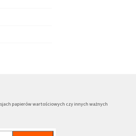
misjach papierów wartościowych czy innych ważnych