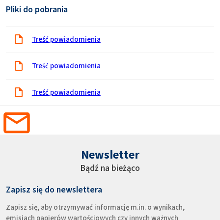
Pliki do pobrania
Treść powiadomienia
Treść powiadomienia
Treść powiadomienia
Newsletter
Bądź na bieżąco
Zapisz się do newslettera
Zapisz się, aby otrzymywać informację m.in. o wynikach,
emisjach papierów wartościowych czy innych ważnych