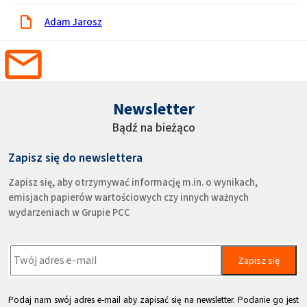
Adam Jarosz
Newsletter
Bądź na bieżąco
Zapisz się do newslettera
Zapisz się, aby otrzymywać informację m.in. o wynikach,
emisjach papierów wartościowych czy innych ważnych
wydarzeniach w Grupie PCC
Zapisz się
Podaj nam swój adres e-mail aby zapisać się na newsletter. Podanie go jest