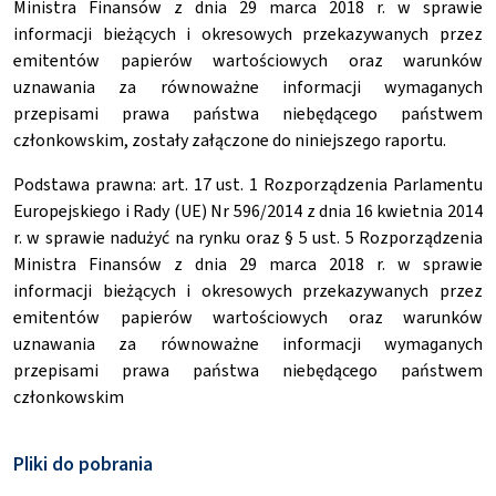
Ministra Finansów z dnia 29 marca 2018 r. w sprawie
informacji bieżących i okresowych przekazywanych przez
emitentów papierów wartościowych oraz warunków
uznawania za równoważne informacji wymaganych
przepisami prawa państwa niebędącego państwem
członkowskim, zostały załączone do niniejszego raportu.
Podstawa prawna: art. 17 ust. 1 Rozporządzenia Parlamentu
Europejskiego i Rady (UE) Nr 596/2014 z dnia 16 kwietnia 2014
r. w sprawie nadużyć na rynku oraz § 5 ust. 5 Rozporządzenia
Ministra Finansów z dnia 29 marca 2018 r. w sprawie
informacji bieżących i okresowych przekazywanych przez
emitentów papierów wartościowych oraz warunków
uznawania za równoważne informacji wymaganych
przepisami prawa państwa niebędącego państwem
członkowskim
Pliki do pobrania