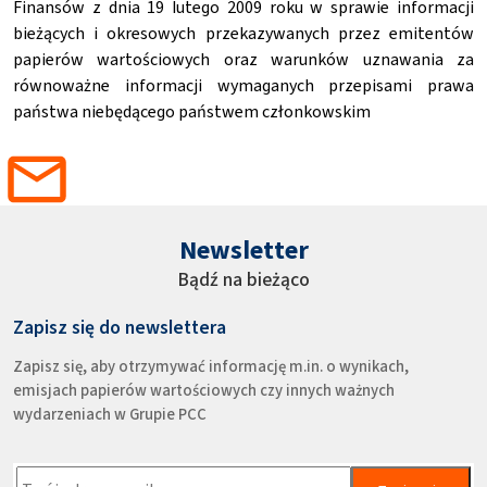
Finansów z dnia 19 lutego 2009 roku w sprawie informacji
bieżących i okresowych przekazywanych przez emitentów
papierów wartościowych oraz warunków uznawania za
równoważne informacji wymaganych przepisami prawa
państwa niebędącego państwem członkowskim
Newsletter
Bądź na bieżąco
Zapisz się do newslettera
Zapisz się, aby otrzymywać informację m.in. o wynikach,
emisjach papierów wartościowych czy innych ważnych
wydarzeniach w Grupie PCC