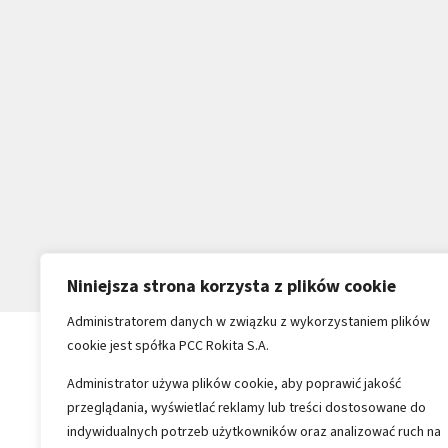
Niniejsza strona korzysta z plików cookie
Administratorem danych w związku z wykorzystaniem plików
cookie jest spółka PCC Rokita S.A.
Administrator używa plików cookie, aby poprawić jakość
przeglądania, wyświetlać reklamy lub treści dostosowane do
indywidualnych potrzeb użytkowników oraz analizować ruch na