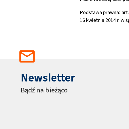
Podstawa prawna: art. 
16 kwietnia 2014 r. w 
Newsletter
Bądź na bieżąco