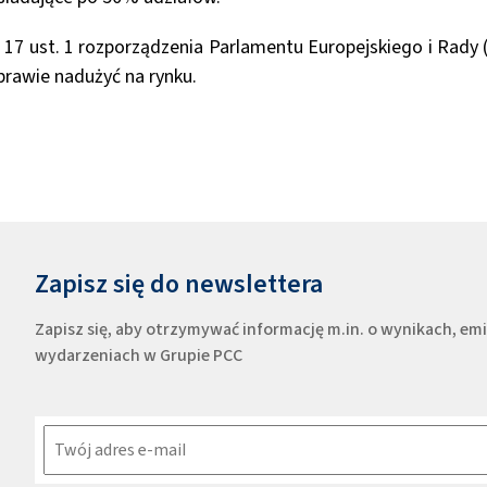
17 ust. 1 rozporządzenia Parlamentu Europejskiego i Rady 
sprawie nadużyć na rynku.
Zapisz się do newslettera
Zapisz się, aby otrzymywać informację m.in. o wynikach, e
wydarzeniach w Grupie PCC