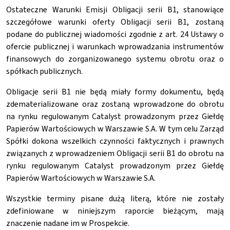
Ostateczne Warunki Emisji Obligacji serii B1, stanowiące
szczegółowe warunki oferty Obligacji serii B1, zostaną
podane do publicznej wiadomości zgodnie z art. 24 Ustawy o
ofercie publicznej i warunkach wprowadzania instrumentów
finansowych do zorganizowanego systemu obrotu oraz o
spółkach publicznych.
Obligacje serii B1 nie będą miały formy dokumentu, będą
zdematerializowane oraz zostaną wprowadzone do obrotu
na rynku regulowanym Catalyst prowadzonym przez Giełdę
Papierów Wartościowych w Warszawie S.A. W tym celu Zarząd
Spółki dokona wszelkich czynności faktycznych i prawnych
związanych z wprowadzeniem Obligacji serii B1 do obrotu na
rynku regulowanym Catalyst prowadzonym przez Giełdę
Papierów Wartościowych w Warszawie S.A.
Wszystkie terminy pisane dużą literą, które nie zostały
zdefiniowane w niniejszym raporcie bieżącym, mają
znaczenie nadane im w Prospekcie.