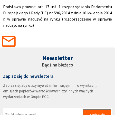
Podstawa prawna: art. 17 ust. 1 rozporządzenia Parlamentu
Europejskiego i Rady (UE) nr 596/2014 z dnia 16 kwietnia 2014
r. w sprawie nadużyć na rynku (rozporządzenie w sprawie
nadużyć na rynku)
Newsletter
Bądź na bieżąco
Zapisz się do newslettera
Zapisz się, aby otrzymywać informację m.in. o wynikach,
emisjach papierów wartościowych czy innych ważnych
wydarzeniach w Grupie PCC
Zapisz się