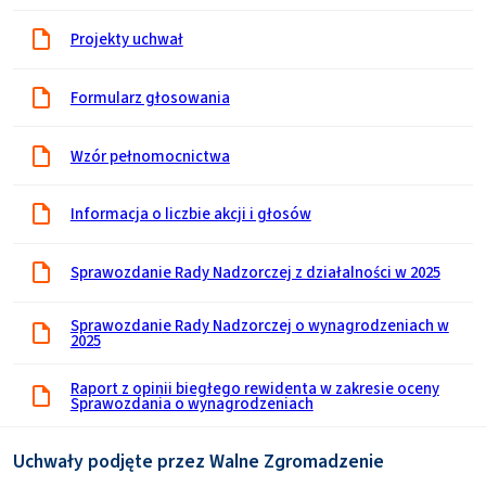
Projekty uchwał
Formularz głosowania
Wzór pełnomocnictwa
Informacja o liczbie akcji i głosów
Sprawozdanie Rady Nadzorczej z działalności w 2025
Sprawozdanie Rady Nadzorczej o wynagrodzeniach w
2025
Raport z opinii biegłego rewidenta w zakresie oceny
Sprawozdania o wynagrodzeniach
Uchwały podjęte przez Walne Zgromadzenie