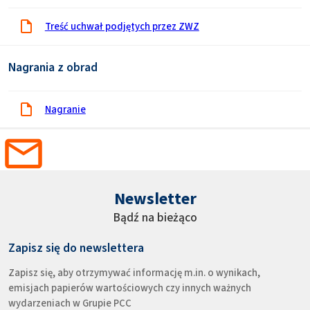
Treść uchwał podjętych przez ZWZ
Nagrania z obrad
Nagranie
Newsletter
Bądź na bieżąco
Zapisz się do newslettera
Zapisz się, aby otrzymywać informację m.in. o wynikach,
emisjach papierów wartościowych czy innych ważnych
wydarzeniach w Grupie PCC