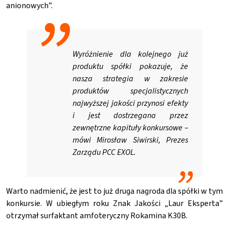
anionowych”.
Wyróżnienie dla kolejnego już
produktu spółki pokazuje, że
nasza strategia w zakresie
produktów specjalistycznych
najwyższej jakości przynosi efekty
i jest dostrzegana przez
zewnętrzne kapituły konkursowe –
mówi Mirosław Siwirski, Prezes
Zarządu PCC EXOL.
Warto nadmienić, że jest to już druga nagroda dla spółki w tym
konkursie. W ubiegłym roku Znak Jakości „Laur Eksperta”
otrzymał surfaktant amfoteryczny Rokamina K30B.