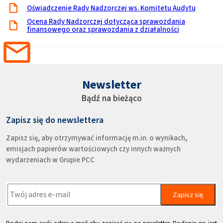
Oświadczenie Rady Nadzorczej ws. Komitetu Audytu
Ocena Rady Nadzorczej dotycząca sprawozdania
finansowego oraz sprawozdania z działalności
Newsletter
Bądź na bieżąco
Zapisz się do newslettera
Zapisz się, aby otrzymywać informację m.in. o wynikach,
emisjach papierów wartościowych czy innych ważnych
wydarzeniach w Grupie PCC
Zapisz się