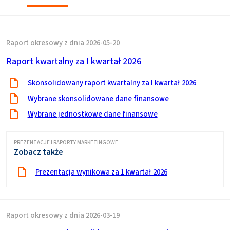
Raport okresowy z dnia 2026-05-20
Raport kwartalny za I kwartał 2026
Skonsolidowany raport kwartalny za I kwartał 2026
Wybrane skonsolidowane dane finansowe
Wybrane jednostkowe dane finansowe
PREZENTACJE I RAPORTY MARKETINGOWE
Zobacz także
Prezentacja wynikowa za 1 kwartał 2026
Raport okresowy z dnia 2026-03-19