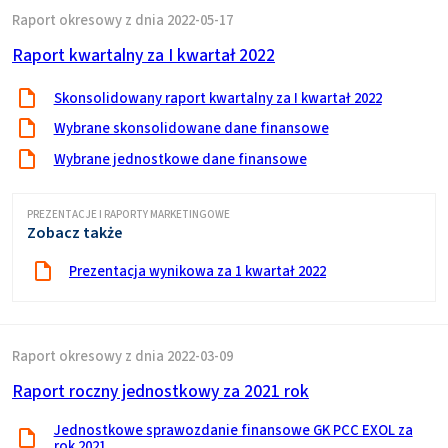
Raport okresowy z dnia 2022-05-17
Raport kwartalny za I kwartał 2022
Skonsolidowany raport kwartalny za I kwartał 2022
Wybrane skonsolidowane dane finansowe
Wybrane jednostkowe dane finansowe
PREZENTACJE I RAPORTY MARKETINGOWE
Zobacz także
Prezentacja wynikowa za 1 kwartał 2022
Raport okresowy z dnia 2022-03-09
Raport roczny jednostkowy za 2021 rok
Jednostkowe sprawozdanie finansowe GK PCC EXOL za
rok 2021