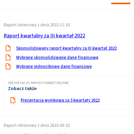
Raport okresowy z dnia 2022-11-10
Raport kwartalny za III kwartał 2022
Skonsolidowany raport kwartalny za III kwartał 2022
Wybrane skonsolidowane dane finansowe
Wybrane jednostkowe dane finansowe
PREZENTACJE I RAPORTY MARKETINGOWE
Zobacz także
Prezentacja wynikowa za 3 kwartały 2022
Raport okresowy z dnia 2022-08-22